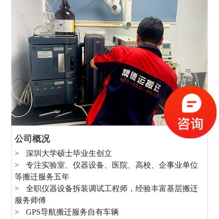
公司概况
> 深圳大学硕士毕业生创立
>
> 专注实验室、仪器设备、医院、高校、企事业单位
>
等搬迁服务五年
>
> 全职仪器设备拆装调试工程师，经验丰富基层搬迁
>
服务师傅
司
> GPS导航搬迁服务自有车辆