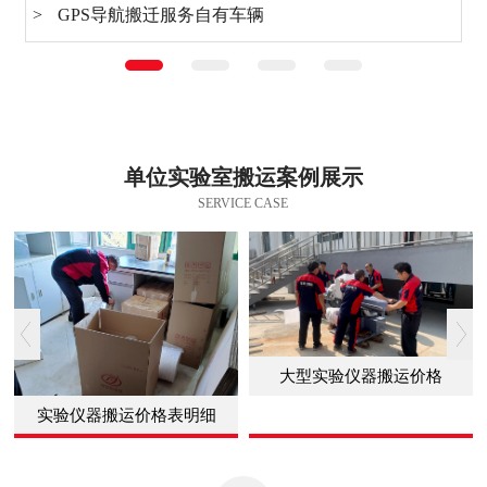
> GPS导航搬迁服务自有车辆
单位实验室搬运案例展示
SERVICE CASE
大型实验仪器搬运价格
实验仪器搬运价格表明细