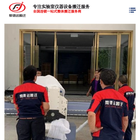
专注实验室仪器设备搬迁服务
全国连锁一站式整体搬迁服务商