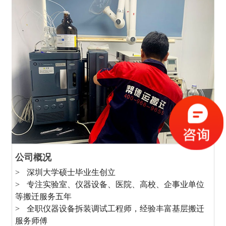
公司概况
> 深圳大学硕士毕业生创立
>
> 专注实验室、仪器设备、医院、高校、企事业单位
>
等搬迁服务五年
>
> 全职仪器设备拆装调试工程师，经验丰富基层搬迁
>
服务师傅
司