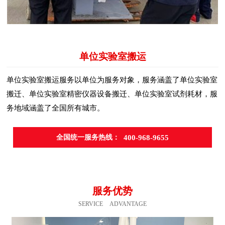
单位实验室搬运
单位实验室搬运服务以单位为服务对象，服务涵盖了单位实验室
搬迁、单位实验室精密仪器设备搬迁、单位实验室试剂耗材，服
务地域涵盖了全国所有城市。
全国统一服务热线：
400-968-9655
服务优势
SERVICE ADVANTAGE