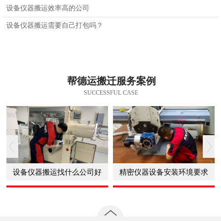
设备仪器搬运效率高的公司
设备仪器搬运需要自己打包吗？
帮德运搬迁服务案例
SUCCESSFUL CASE
设备仪器搬运找什么公司好
精密仪器设备安装环境要求