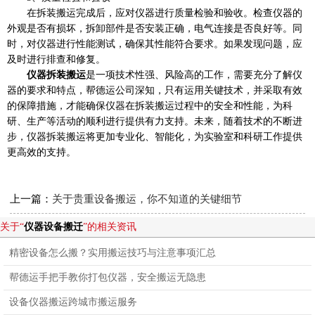
在拆装搬运完成后，应对仪器进行质量检验和验收。检查仪器的
外观是否有损坏，拆卸部件是否安装正确，电气连接是否良好等。同
时，对仪器进行性能测试，确保其性能符合要求。如果发现问题，应
及时进行排查和修复。
仪器拆装搬运
是一项技术性强、风险高的工作，需要充分了解仪
器的要求和特点，帮德运公司深知，只有运用关键技术，并采取有效
的保障措施，才能确保仪器在拆装搬运过程中的安全和性能，为科
研、生产等活动的顺利进行提供有力支持。未来，随着技术的不断进
步，仪器拆装搬运将更加专业化、智能化，为实验室和科研工作提供
更高效的支持。
上一篇：
关于贵重设备搬运，你不知道的关键细节
关于“
仪器设备搬迁
”的相关资讯
精密设备怎么搬？实用搬运技巧与注意事项汇总
帮德运手把手教你打包仪器，安全搬运无隐患
设备仪器搬运跨城市搬运服务