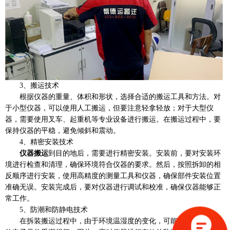
3、搬运技术
根据仪器的重量、体积和形状，选择合适的搬运工具和方法。对
于小型仪器，可以使用人工搬运，但要注意轻拿轻放；对于大型仪
器，需要使用叉车、起重机等专业设备进行搬运。在搬运过程中，要
保持仪器的平稳，避免倾斜和震动。
4、精密安装技术
仪器搬运
到目的地后，需要进行精密安装。安装前，要对安装环
境进行检查和清理，确保环境符合仪器的要求。然后，按照拆卸的相
反顺序进行安装，使用高精度的测量工具和仪器，确保部件安装位置
准确无误。安装完成后，要对仪器进行调试和校准，确保仪器能够正
常工作。
5、防潮和防静电技术
在拆装搬运过程中，由于环境温湿度的变化，可能导致仪器内部