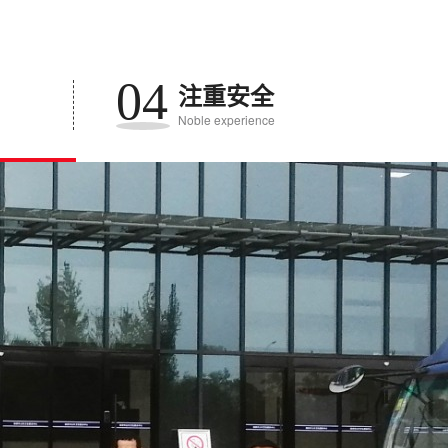
04
注重安全
Noble experience