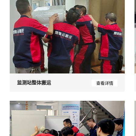
监测站整体搬运
查看详情