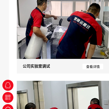
公司实验室调试
查看详情