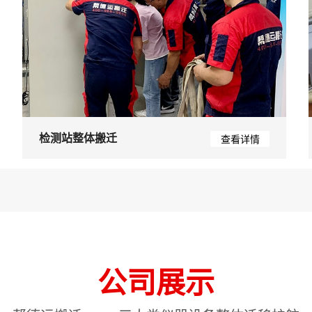
检测站整体搬迁
查看详情
公司展示