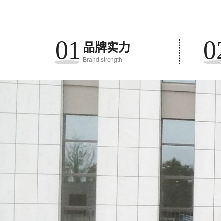
01
0
品牌实力
Brand strength