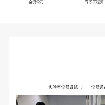
全资公司
专职工程师
实验室仪器调试
仪器设