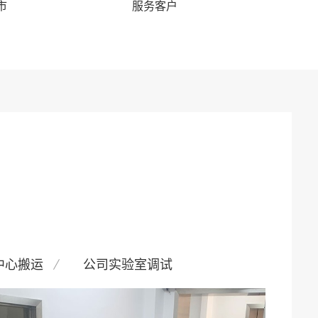
市
服务客户
中心搬运
公司实验室调试