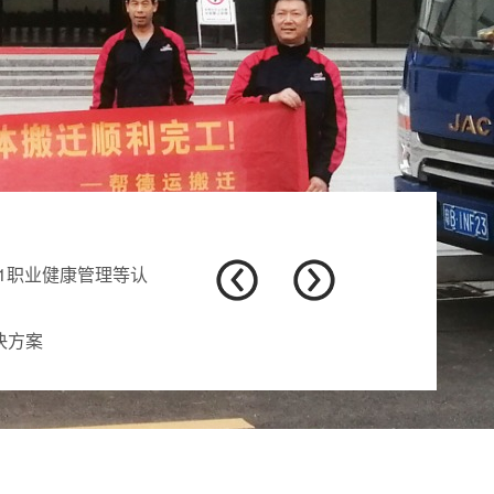
比对
全等级标记