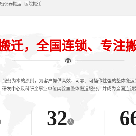
密仪器搬运
医院搬迁
搬迁，全国连锁、专注
上，服务为本的原则，为客户提供高效、可靠、可操作性强的整体搬
、研发中心及科研企事业单位实验室整体搬运服务，并成为全国连锁
32
6
名
人