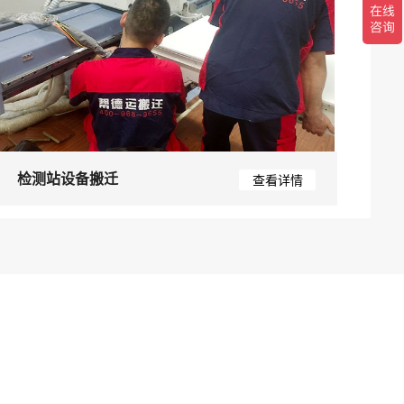
检测站设备搬迁
查看详情