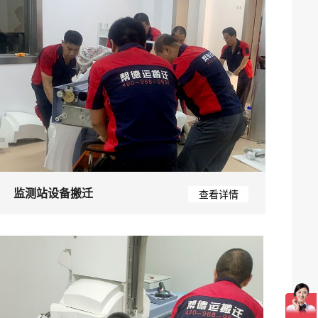
监测站设备搬迁
查看详情