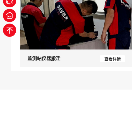
监测站仪器搬迁
查看详情